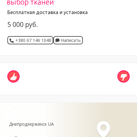
выбор тканей
Бесплатная доставка и установка
5 000 руб.
+380 67 146 1048
Написать
+
-
Днепродзержинск
UA