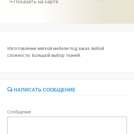
Показать на карте
Изготовление мягкой мебели под заказ любой
сложности. Большой выбор тканей.
НАПИСАТЬ СООБЩЕНИЕ
Сообщение